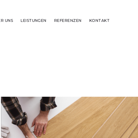
ER UNS
LEISTUNGEN
REFERENZEN
KONTAKT