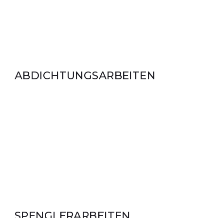
ABDICHTUNGSARBEITEN
SPENGLERARBEITEN