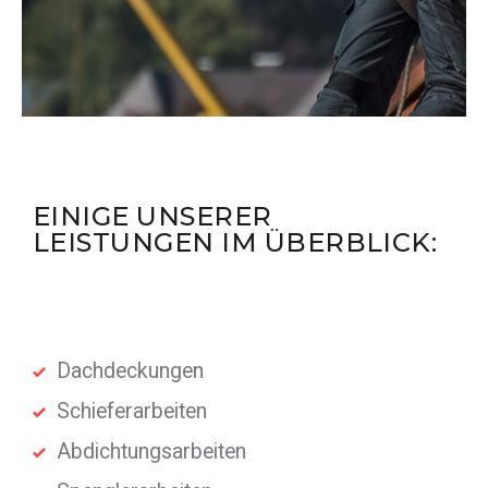
EINIGE UNSERER
LEISTUNGEN IM ÜBERBLICK:
Dachdeckungen
Schieferarbeiten
Abdichtungsarbeiten