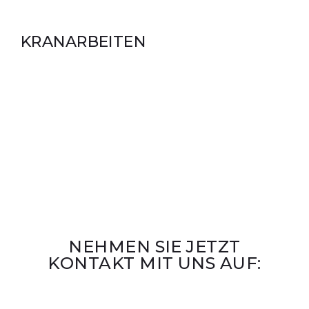
KRANARBEITEN
NEHMEN SIE JETZT
KONTAKT MIT UNS AUF: