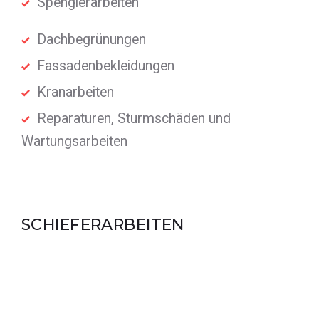
Spenglerarbeiten
Dachbegrünungen
Fassadenbekleidungen
Kranarbeiten
Reparaturen, Sturmschäden und
Wartungsarbeiten
SCHIEFERARBEITEN