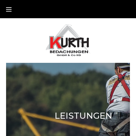
LEISTUNGEN