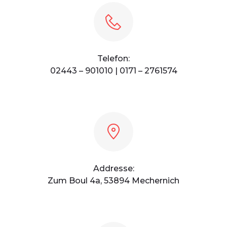
Telefon:
02443 – 901010 | 0171 – 2761574
Addresse:
Zum Boul 4a, 53894 Mechernich