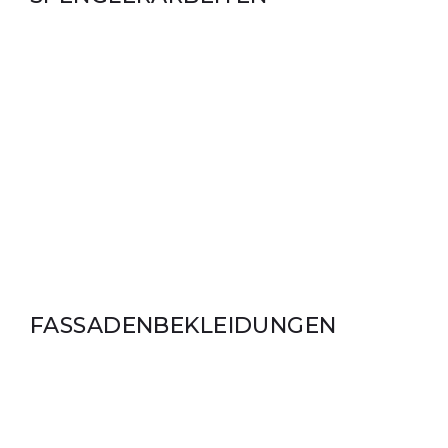
FASSADENBEKLEIDUNGEN